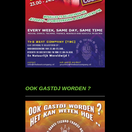
OOK GASTDJ WORDEN ?