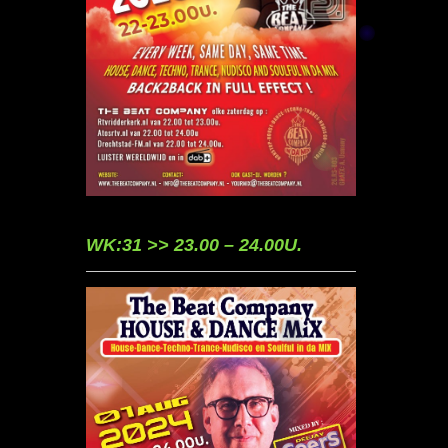
WK:31 >> 23.00 – 24.00U.