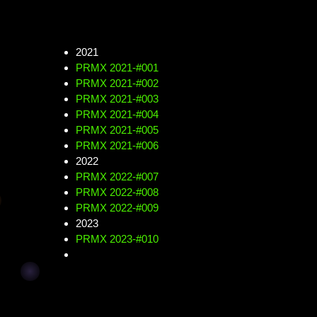
2021
PRMX 2021-#001
PRMX 2021-#002
PRMX 2021-#003
PRMX 2021-#004
PRMX 2021-#005
PRMX 2021-#006
2022
PRMX 2022-#007
PRMX 2022-#008
PRMX 2022-#009
2023
PRMX 2023-#010